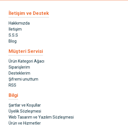
İletişim ve Destek
Hakkımızda
İletişim
S.S.S
Blog
Müşteri Servisi
Ürün Kategori Ağacı
Siparişlerim
Desteklerim
Şifremi unuttum
RSS
Bilgi
Şartlar ve Koşullar
Üyelik Sözleşmesi
Web Tasarım ve Yazılım Sözleşmesi
Ürün ve Hizmetler