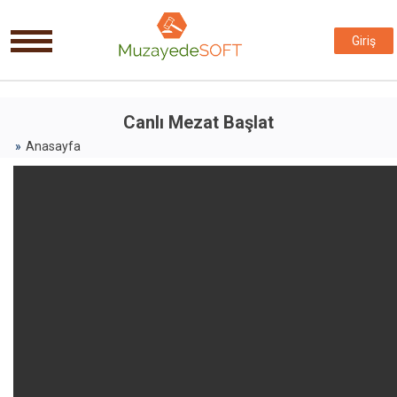
Giriş
Canlı Mezat Başlat
Anasayfa