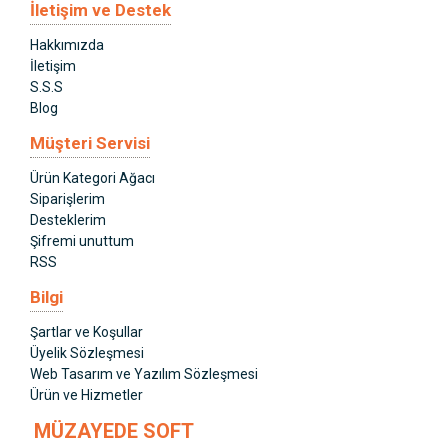
İletişim ve Destek
Hakkımızda
İletişim
S.S.S
Blog
Müşteri Servisi
Ürün Kategori Ağacı
Siparişlerim
Desteklerim
Şifremi unuttum
RSS
Bilgi
Şartlar ve Koşullar
Üyelik Sözleşmesi
Web Tasarım ve Yazılım Sözleşmesi
Ürün ve Hizmetler
MÜZAYEDE SOFT