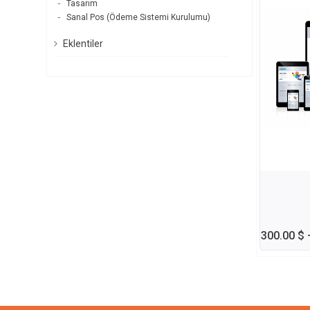
Tasarım
Sanal Pos (Ödeme Sistemi Kurulumu)
Eklentiler
300.00 $